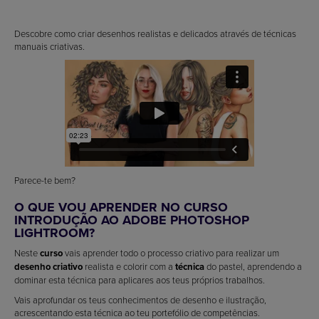
Descobre como criar desenhos realistas e delicados através de técnicas
manuais criativas.
Parece-te bem?
O QUE VOU APRENDER NO CURSO
INTRODUÇÃO AO ADOBE PHOTOSHOP
LIGHTROOM?
Neste
curso
vais aprender todo o processo criativo para realizar um
desenho
criativo
realista e colorir com a
técnica
do pastel, aprendendo a
dominar esta técnica para aplicares aos teus próprios trabalhos.
Vais aprofundar os teus conhecimentos de desenho e ilustração,
acrescentando esta técnica ao teu portefólio de competências.