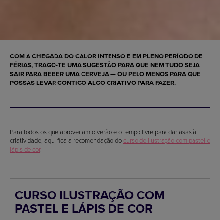
COM A CHEGADA DO CALOR INTENSO E EM PLENO PERÍODO DE
FÉRIAS, TRAGO-TE UMA SUGESTÃO PARA QUE NEM TUDO SEJA
SAIR PARA BEBER UMA CERVEJA — OU PELO MENOS PARA QUE
POSSAS LEVAR CONTIGO ALGO CRIATIVO PARA FAZER.
Para todos os que aproveitam o verão e o tempo livre para dar asas à
criatividade, aqui fica a recomendação do
curso de ilustração com pastel e
lápis de cor
.
CURSO ILUSTRAÇÃO COM
PASTEL E LÁPIS DE COR