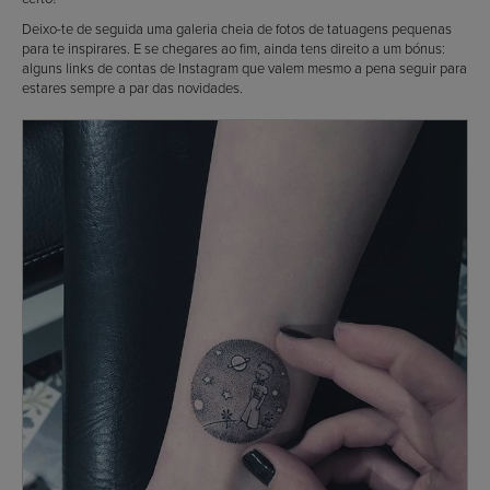
Deixo-te de seguida uma galeria cheia de fotos de tatuagens pequenas
para te inspirares. E se chegares ao fim, ainda tens direito a um bónus:
alguns links de contas de Instagram que valem mesmo a pena seguir para
estares sempre a par das novidades.