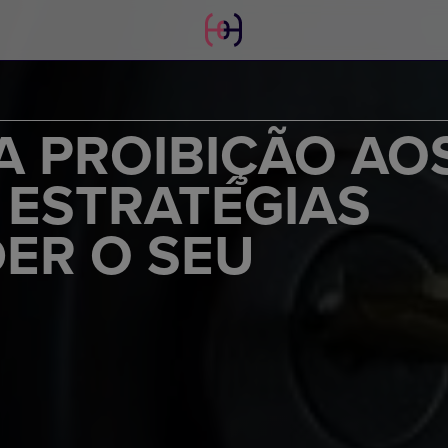
A PROIBIÇÃO AO
 ESTRATÉGIAS
ER O SEU