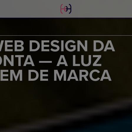
EB DESIGN DA
NTA — A LUZ
EM DE MARCA