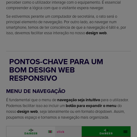
perceber como o utilizador interage com o equipamento. É essencial
compreender a lógica com que o visitante espera navegar.
Se estivermos perante um computador de secretária, o rato será o
principal elemento de navegação. Por outro lado, ao navegar num
smartphone, temos de ter consciência de que a navegação é tátil e, por
isso, devemos facilitar essa interação no nosso
design web
.
PONTOS-CHAVE PARA UM
BOM DESIGN WEB
RESPONSIVO
MENU DE NAVEGAÇÃO
É fundamental que o menu de
navegação seja intuitivo
para o utilizador.
Podemos facilitar isso ao incluir um
botão para expandir o menu
do
nosso
design web
, seja lateralmente ou em formato dropdown. Assim,
poupamos espaço e tornamos a navegação mais organizada.