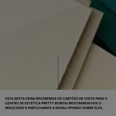
ESTA SEXTA-FEIRA RECEBEMOS OS
CARTÕES DE VISITA PARA O
CENTRO DE ESTÉTICA PRETTY BONITA
! MOSTRAMOS-VOS O
RESULTADO E PARTILHAMOS A NOSSA OPINIÃO SOBRE ELES.