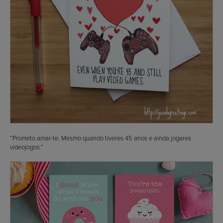
“Prometo amar-te. Mesmo quando tiveres 45 anos e ainda jogares
videojogos.”