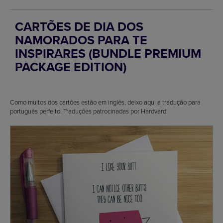
CARTÕES DE DIA DOS
NAMORADOS PARA TE
INSPIRARES (BUNDLE PREMIUM
PACKAGE EDITION)
Como muitos dos cartões estão em inglês, deixo aqui a tradução para
português perfeito. Traduções patrocinadas por Hardvard.