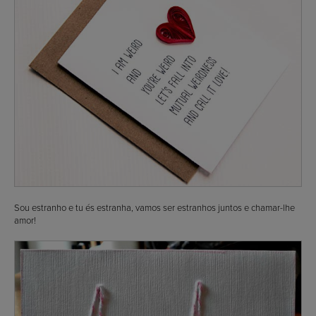
Sou estranho e tu és estranha, vamos ser estranhos juntos e chamar-lhe
amor!