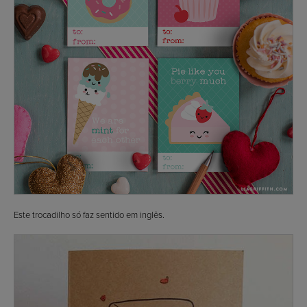
Este trocadilho só faz sentido em inglês.