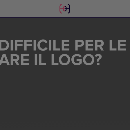
DIFFICILE PER LE
ARE IL LOGO?