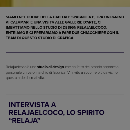
SIAMO NEL CUORE DELLA CAPITALE SPAGNOLA E, TRA UN PANINO
AI CALAMARI E UNA VISITA ALLE GALLERIE D’ARTE, CI
IMBATTIAMO NELLO STUDIO DI DESIGN RELAJAELCOCO.
ENTRIAMO E CI PREPARIAMO A FARE DUE CHIACCHIERE CON IL
TEAM DI QUESTO STUDIO DI GRAFICA.
Relajaelcoco è uno
studio di design
che ha fatto del proprio approccio
personale un vero marchio di fabbrica. Vi invito a scoprire più da vicino
questo nido di creatività.
INTERVISTA A
RELAJAELCOCO, LO SPIRITO
“RELAJA”