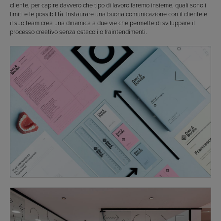
cliente, per capire davvero che tipo di lavoro faremo insieme, quali sono i
limiti e le possibilità. Instaurare una buona comunicazione con il cliente e
il suo team crea una dinamica a due vie che permette di sviluppare il
processo creativo senza ostacoli o fraintendimenti.