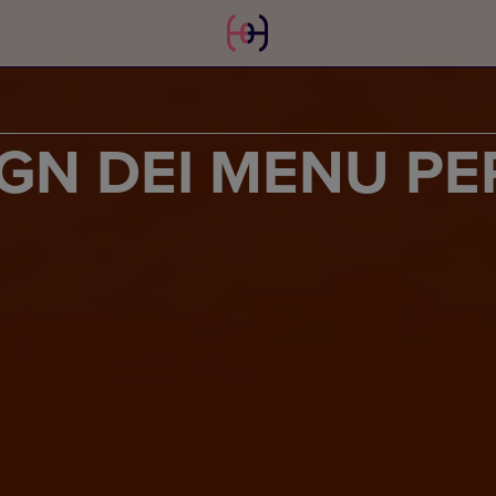
IGN DEI MENU PE