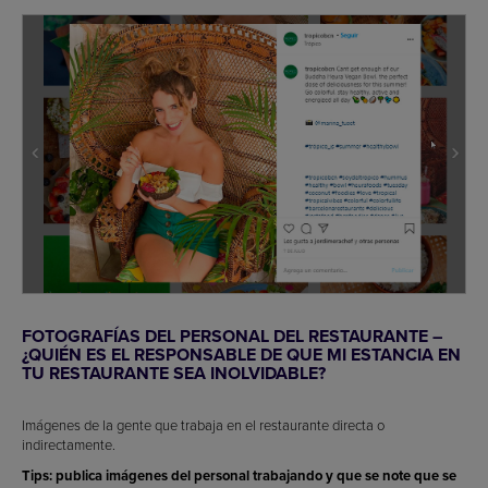
FOTOGRAFÍAS DEL PERSONAL DEL RESTAURANTE –
¿QUIÉN ES EL RESPONSABLE DE QUE MI ESTANCIA EN
TU RESTAURANTE SEA INOLVIDABLE?
Imágenes de la gente que trabaja en el restaurante directa o
indirectamente.
Tips: publica imágenes del personal trabajando y que se note que se