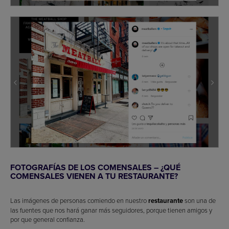
FOTOGRAFÍAS DE LOS COMENSALES – ¿QUÉ
COMENSALES VIENEN A TU RESTAURANTE?
Las imágenes de personas comiendo en nuestro
restaurante
son una de
las fuentes que nos hará ganar más seguidores, porque tienen amigos y
por que general confianza.