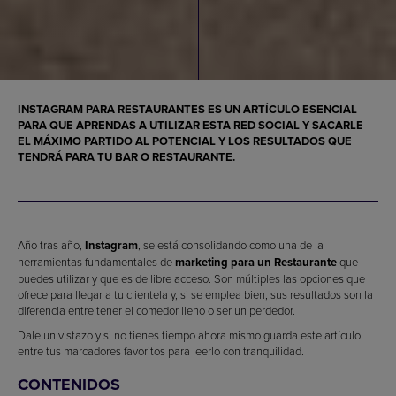
INSTAGRAM PARA RESTAURANTES
ES UN ARTÍCULO ESENCIAL
PARA QUE APRENDAS A UTILIZAR ESTA RED SOCIAL Y SACARLE
EL MÁXIMO PARTIDO AL POTENCIAL Y LOS RESULTADOS QUE
TENDRÁ PARA TU
BAR O RESTAURANTE
.
Año tras año,
Instagram
, se está consolidando como una de la
herramientas fundamentales de
marketing para un Restaurante
que
puedes utilizar y que es de libre acceso. Son múltiples las opciones que
ofrece para llegar a tu clientela y, si se emplea bien, sus resultados son la
diferencia entre tener el comedor lleno o ser un perdedor.
Dale un vistazo y si no tienes tiempo ahora mismo guarda este artículo
entre tus marcadores favoritos para leerlo con tranquilidad.
CONTENIDOS