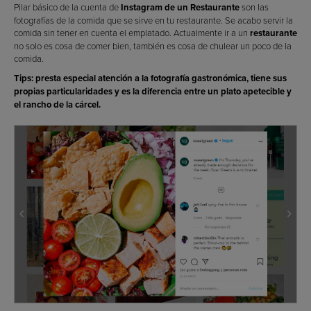
Pilar básico de la cuenta de
Instagram de un Restaurante
son las
fotografías de la comida que se sirve en tu restaurante. Se acabo servir la
comida sin tener en cuenta el emplatado. Actualmente ir a un
restaurante
no solo es cosa de comer bien, también es cosa de chulear un poco de la
comida.
Tips: presta especial atención a la fotografía gastronómica, tiene sus
propias particularidades y es la diferencia entre un plato apetecible y
el rancho de la cárcel.