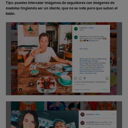
Tips: puedes intercalar imágenes de seguidores con imágenes de
modelos fingiendo ser un cliente, que no se note pero que suban el
listón.