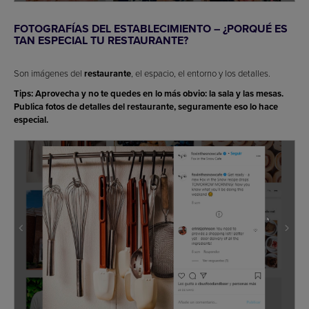
FOTOGRAFÍAS DEL ESTABLECIMIENTO – ¿PORQUÉ ES
TAN ESPECIAL TU RESTAURANTE?
Son imágenes del
restaurante
, el espacio, el entorno y los detalles.
Tips: Aprovecha y no te quedes en lo más obvio: la sala y las mesas.
Publica fotos de detalles del restaurante, seguramente eso lo hace
especial.