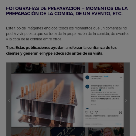
FOTOGRAFÍAS DE PREPARACIÓN – MOMENTOS DE LA
PREPARACIÓN DE LA COMIDA, DE UN EVENTO, ETC.
Este tipo de imágenes engloba todos los momentos que un comensal no
podrá vivir puesto que se trata de la preparación de la comida, de eventos
y la cata de la comida entre otros.
Tips: Estas publicaciones ayudan a reforzar la confianza de tus
clientes y generan el hype adecuado antes de su visita.