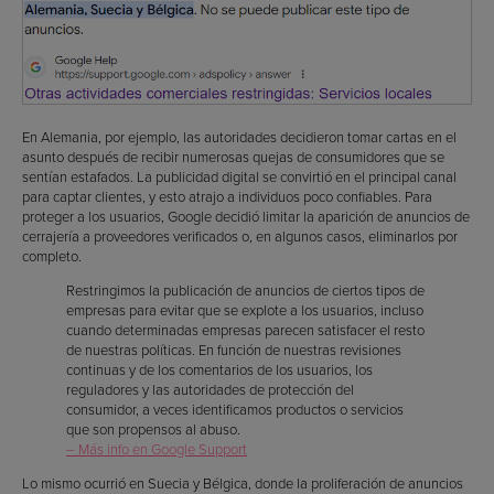
En Alemania, por ejemplo, las autoridades decidieron tomar cartas en el
asunto después de recibir numerosas quejas de consumidores que se
sentían estafados. La publicidad digital se convirtió en el principal canal
para captar clientes, y esto atrajo a individuos poco confiables. Para
proteger a los usuarios, Google decidió limitar la aparición de anuncios de
cerrajería a proveedores verificados o, en algunos casos, eliminarlos por
completo.
Restringimos la publicación de anuncios de ciertos tipos de
empresas para evitar que se explote a los usuarios, incluso
cuando determinadas empresas parecen satisfacer el resto
de nuestras políticas. En función de nuestras revisiones
continuas y de los comentarios de los usuarios, los
reguladores y las autoridades de protección del
consumidor, a veces identificamos productos o servicios
que son propensos al abuso.
– Más info en Google Support
Lo mismo ocurrió en Suecia y Bélgica, donde la proliferación de anuncios