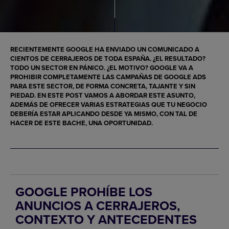
RECIENTEMENTE GOOGLE HA ENVIADO UN COMUNICADO A
CIENTOS DE CERRAJEROS DE TODA ESPAÑA. ¿EL RESULTADO?
TODO UN SECTOR EN PÁNICO. ¿EL MOTIVO? GOOGLE VA A
PROHIBIR COMPLETAMENTE LAS CAMPAÑAS DE GOOGLE ADS
PARA ESTE SECTOR, DE FORMA CONCRETA, TAJANTE Y SIN
PIEDAD. EN ESTE POST VAMOS A ABORDAR ESTE ASUNTO,
ADEMÁS DE OFRECER VARIAS ESTRATEGIAS QUE TU NEGOCIO
DEBERÍA ESTAR APLICANDO DESDE YA MISMO, CON TAL DE
HACER DE ESTE BACHE, UNA OPORTUNIDAD.
GOOGLE PROHÍBE LOS
ANUNCIOS A CERRAJEROS,
CONTEXTO Y ANTECEDENTES