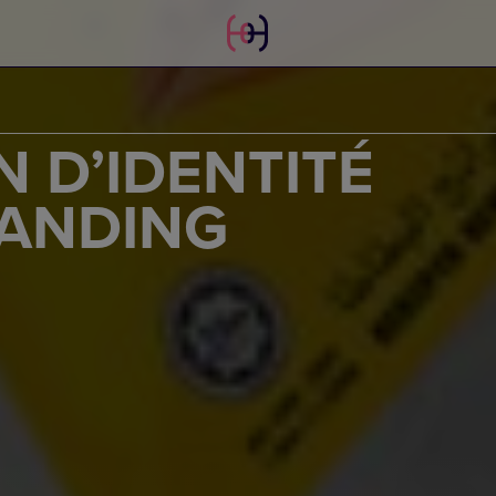
N D’IDENTITÉ
RANDING