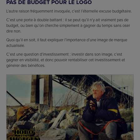
PAS DE BUDGET POUR LE LOGO
L’autre raison fréquemment invoquée, c’est l’éternelle excuse budgétaire.
C’est une porte à double battant : il se peut qu’il n’y ait vraiment pas de
budget, ou bien qu’on cherche simplement à gagner du temps sans oser
dire non.
Quoi qu’il en soit, il faut expliquer l’importance d’une image de marque
actualisée.
C’est une question d’investissement : investir dans son image, c’est
gagner en visibilité, et donc pouvoir rentabiliser cet investissement et
générer des bénéfices.