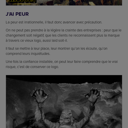
J’AI PEUR
La peur est irrationnelle, il faut donc avancer avec précaution.
On ne peut pas prendre à la légère la crainte des entreprises : peur que le
changement soit négatif, que les clients ne reconnaissent plus la marque
à travers ce vieux logo, aussi laid soit-il.
Il faut se mettre à leur place, leur montrer qu’on les écoute, qu’on
comprend leurs inquiétudes.
Une fois la confiance installée, on peut leur faire comprendre que le vrai
risque, c’est de conserver ce logo.