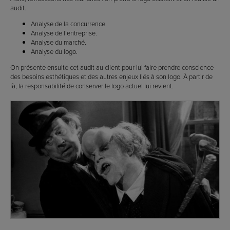
audit.
Analyse de la concurrence.
Analyse de l’entreprise.
Analyse du marché.
Analyse du logo.
On présente ensuite cet audit au client pour lui faire prendre conscience
des besoins esthétiques et des autres enjeux liés à son logo. À partir de
là, la responsabilité de conserver le logo actuel lui revient.