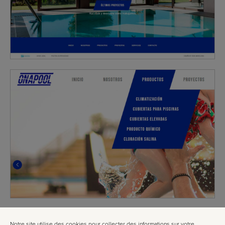
Notre site utilise des cookies pour collecter des informations sur votre