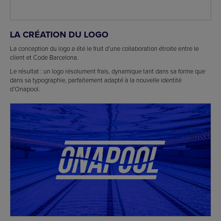
LA CRÉATION DU LOGO
La conception du logo a été le fruit d’une collaboration étroite entre le
client et Code Barcelona.
Le résultat : un logo résolument frais, dynamique tant dans sa forme que
dans sa typographie, parfaitement adapté à la nouvelle identité
d’Onapool.