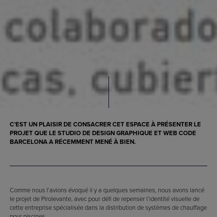
C’EST UN PLAISIR DE CONSACRER CET ESPACE À PRÉSENTER LE
PROJET QUE LE STUDIO DE DESIGN GRAPHIQUE ET WEB CODE
BARCELONA A RÉCEMMENT MENÉ À BIEN.
Comme nous l’avions évoqué il y a quelques semaines, nous avons lancé
le projet de Pirolevante, avec pour défi de repenser l’identité visuelle de
cette entreprise spécialisée dans la distribution de systèmes de chauffage
pour piscines.