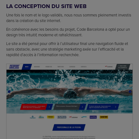
LA CONCEPTION DU SITE WEB
Une fois le nom et le logo validés, nous nous sommes pleinement investis
dans la création du site internet.
En cohérence avec les besoins du projet, Code Barcelona a opté pour un
design très intuitif, moderne et rafraîchissant.
Le site a été pensé pour offrir à l’utilisateur final une navigation fluide et
sans obstacle, avec une stratégie marketing axée sur l’efficacité et la
rapidité d’accès à l’information recherchée.