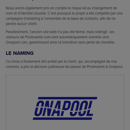
Nous avons également pris en compte le risque lié au changement de
nom et d’identité visuelle. C’est pourquoi le projet a été complété par une
campagne d’emailing à l’ensemble de la base de contacts, afin de ne
perdre aucun client.
Parallèlement, l’ancien site web n’a pas été fermé, mais redirigé : les
visiteurs de Pirolevante.com sont automatiquement orientés vers
Onapool.com, garantissant ainsi la transition sans perte de clientèle.
LE NAMING
Ce choix a finalement été arrêté par le client, qui, accompagné de nos
conseils, a pris la décision judicieuse de passer de Pirolevante à Onapool.