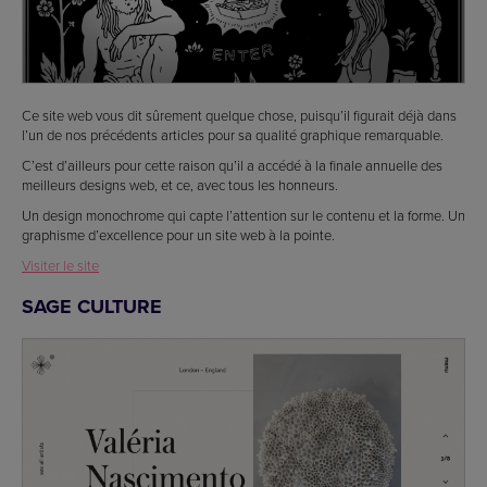
Ce site web vous dit sûrement quelque chose, puisqu’il figurait déjà dans
l’un de nos précédents articles pour sa qualité graphique remarquable.
C’est d’ailleurs pour cette raison qu’il a accédé à la finale annuelle des
meilleurs designs web, et ce, avec tous les honneurs.
Un design monochrome qui capte l’attention sur le contenu et la forme. Un
graphisme d’excellence pour un site web à la pointe.
Visiter le site
SAGE CULTURE