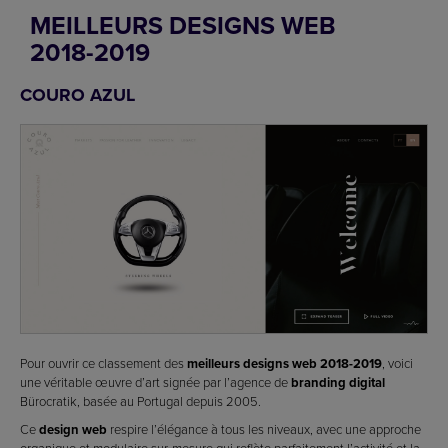
MEILLEURS DESIGNS WEB
2018-2019
COURO AZUL
Pour ouvrir ce classement des
meilleurs designs web 2018-2019
, voici
une véritable œuvre d’art signée par l’agence de
branding
digital
Bürocratik, basée au Portugal depuis 2005.
Ce
design web
respire l’élégance à tous les niveaux, avec une approche