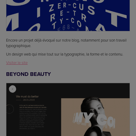
Encore un projet déjà évoqué sur notre blog, notamment pour son travail
typographique.
Un design web qui mise tout sur la typographie, la forme et le contenu.
Visiter le site
BEYOND BEAUTY