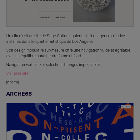
Un clin d’œil au site de Sage Culture, galerie d’art et agence créative
installée dans le quartier artistique de Los Angeles.
Son design modulaire sur-mesure offre une navigation fluide et agréable,
avec un équilibre parfait entre forme et fond.
Navigation verticale et sélection d’images impeccables.
Visiter le site
[nlform]
ARCHE68