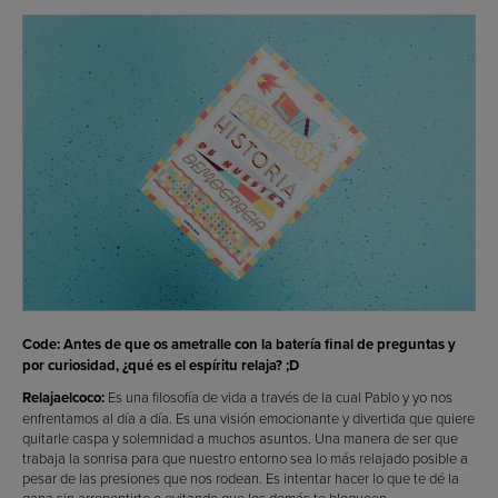
Code: Antes de que os ametralle con la batería final de preguntas y
por curiosidad, ¿qué es el espíritu relaja? ;D
Relajaelcoco:
Es una filosofía de vida a través de la cual Pablo y yo nos
enfrentamos al día a día. Es una visión emocionante y divertida que quiere
quitarle caspa y solemnidad a muchos asuntos. Una manera de ser que
trabaja la sonrisa para que nuestro entorno sea lo más relajado posible a
pesar de las presiones que nos rodean. Es intentar hacer lo que te dé la