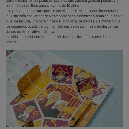
tratar muchos temas políticos, sociales que pueden generar polémica a
pesar de ser un libro para chavales de 10 años.
Lo que planteamos fue apostar por el impacto visual, darle importancia a
la ilustración con letterings y composiciones dinámicas y realizar un doble
nivel de lectura, uno para niños y el otro para los padres. De manera que
los segundos puedan encontrar referencias de su niñez o adolescencia
dentro de la narrativa histórica.
Ha sido sorprendente la aceptación tanto de los niños como de los
adultos.