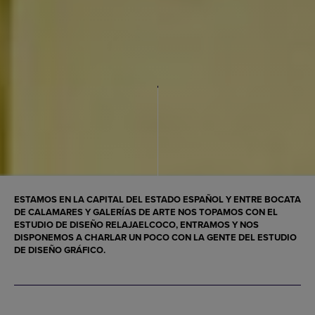
ESTAMOS EN LA CAPITAL DEL ESTADO ESPAÑOL Y ENTRE BOCATA
DE CALAMARES Y GALERÍAS DE ARTE NOS TOPAMOS CON EL
ESTUDIO DE DISEÑO RELAJAELCOCO, ENTRAMOS Y NOS
DISPONEMOS A CHARLAR UN POCO CON LA GENTE DEL ESTUDIO
DE DISEÑO GRÁFICO.