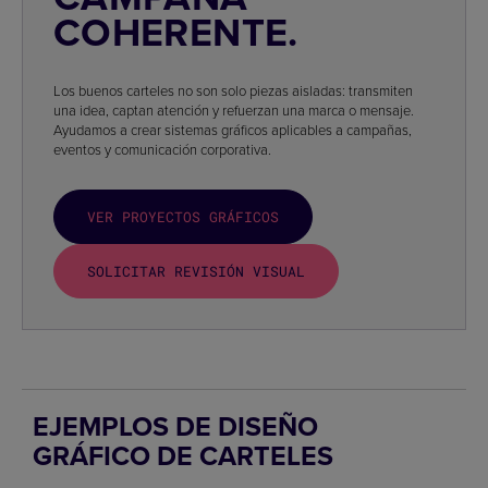
COHERENTE.
Los buenos carteles no son solo piezas aisladas: transmiten
una idea, captan atención y refuerzan una marca o mensaje.
Ayudamos a crear sistemas gráficos aplicables a campañas,
eventos y comunicación corporativa.
VER PROYECTOS GRÁFICOS
SOLICITAR REVISIÓN VISUAL
EJEMPLOS DE DISEÑO
GRÁFICO DE CARTELES