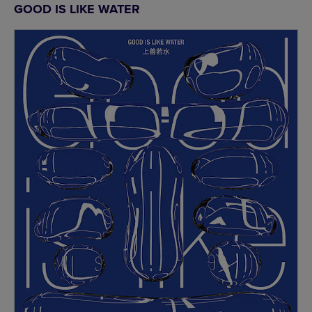
GOOD IS LIKE WATER