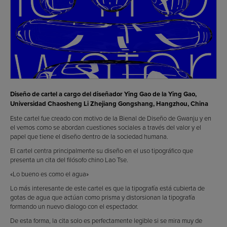
Diseño de cartel a cargo del diseñador Ying Gao de la Ying Gao,
Universidad Chaosheng Li Zhejiang Gongshang, Hangzhou, China
Este cartel fue creado con motivo de la Bienal de Diseño de Gwanju y en
el vemos como se abordan cuestiones sociales a través del valor y el
papel que tiene el diseño dentro de la sociedad humana.
El cartel centra principalmente su diseño en el uso tipográfico que
presenta un cita del filósofo chino Lao Tse.
«Lo bueno es como el agua»
Lo más interesante de este cartel es que la tipografía está cubierta de
gotas de agua que actúan como prisma y distorsionan la tipografía
formando un nuevo dialogo con el espectador.
De esta forma, la cita solo es perfectamente legible si se mira muy de