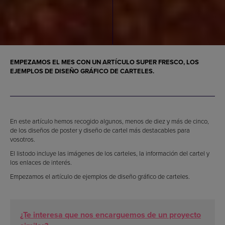
EMPEZAMOS EL MES CON UN ARTÍCULO SUPER FRESCO, LOS
EJEMPLOS DE DISEÑO GRÁFICO DE CARTELES.
En este artículo hemos recogido algunos, menos de diez y más de cinco,
de los diseños de poster y diseño de cartel más destacables para
vosotros.
El listodo incluye las imágenes de los carteles, la información del cartel y
los enlaces de interés.
Empezamos el artículo de ejemplos de diseño gráfico de carteles.
¿Te interesa que nos encarguemos de un proyecto