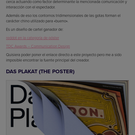
cerca actuando como factor determinante la mencionada comunicación y
interacción con el espectador.
Además de eso los contornos tridimensionales de las gotas forman el
carácter chino utilizado para «bueno».
Es un diseño de cartel ganador de:
reddot en la categoría de póster
TDC Awards – Communication Design
Quisiera poder poner el enlace directo a este proyecto pero me a sido
imposible encontrar la fuente principal del creador.
DAS PLAKAT (THE POSTER)