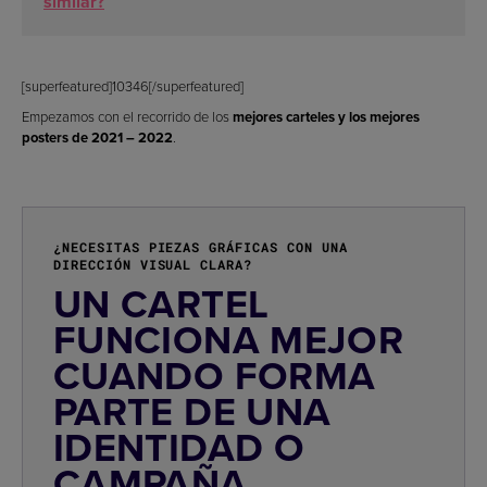
similar?
[superfeatured]10346[/superfeatured]
Empezamos con el recorrido de los
mejores carteles y los mejores
posters de 2021 – 2022
.
¿NECESITAS PIEZAS GRÁFICAS CON UNA
DIRECCIÓN VISUAL CLARA?
UN CARTEL
FUNCIONA MEJOR
CUANDO FORMA
PARTE DE UNA
IDENTIDAD O
CAMPAÑA