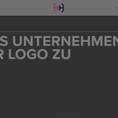
ES UNTERNEHME
R LOGO ZU