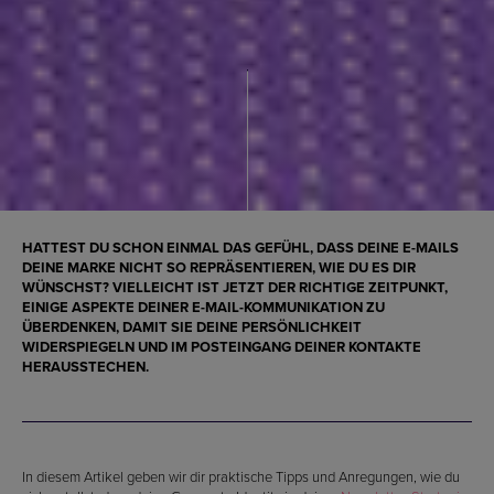
HATTEST DU SCHON EINMAL DAS GEFÜHL, DASS DEINE E-MAILS
DEINE MARKE NICHT SO REPRÄSENTIEREN, WIE DU ES DIR
WÜNSCHST? VIELLEICHT IST JETZT DER RICHTIGE ZEITPUNKT,
EINIGE ASPEKTE DEINER E-MAIL-KOMMUNIKATION ZU
ÜBERDENKEN, DAMIT SIE
DEINE PERSÖNLICHKEIT
WIDERSPIEGELN UND IM POSTEINGANG DEINER KONTAKTE
HERAUSSTECHEN
.
In diesem Artikel geben wir dir praktische Tipps und Anregungen, wie du