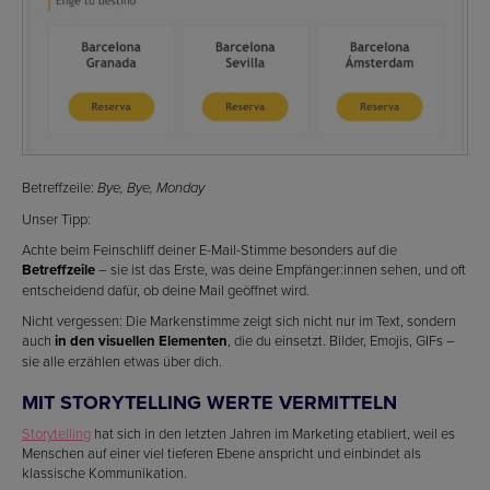
Betreffzeile:
Bye, Bye, Monday
Unser Tipp:
Achte beim Feinschliff deiner E-Mail-Stimme besonders auf die
Betreffzeile
– sie ist das Erste, was deine Empfänger:innen sehen, und oft
entscheidend dafür, ob deine Mail geöffnet wird.
Nicht vergessen: Die Markenstimme zeigt sich nicht nur im Text, sondern
auch
in den visuellen Elementen
, die du einsetzt. Bilder, Emojis, GIFs –
sie alle erzählen etwas über dich.
MIT STORYTELLING WERTE VERMITTELN
Storytelling
hat sich in den letzten Jahren im Marketing etabliert, weil es
Menschen auf einer viel tieferen Ebene anspricht und einbindet als
klassische Kommunikation.