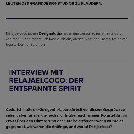
EUTEN DES GRAFIKDESIGNSTUDIOS ZU PLAUDERN.
Relajaelcoco ist ein
Designstudio
mit einem persönlichen Ansatz dafür,
wie man Dinge macht. Ich lade euch ein, dieses Nest der Kreativität etwas
besser kennenzulernen.
INTERVIEW MIT
RELAJAELCOCO: DER
ENTSPANNTE SPIRIT
Code: Ich hatte die Gelegenheit, eure Arbeit vor diesem Gespräch zu
sehen, aber für alle, die noch nichts über euch wissen: Könntet ihr mir
etwas über den Hintergrund des Studios erzählen? Wann wurde es
gegründet, wie waren die Anfänge, und wer ist Relajaelcoco?