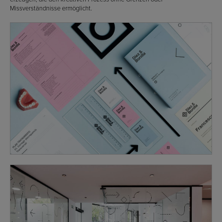
Missverständnisse ermöglicht.