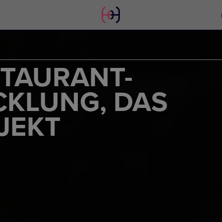
STAURANT-
KLUNG, DAS
JEKT