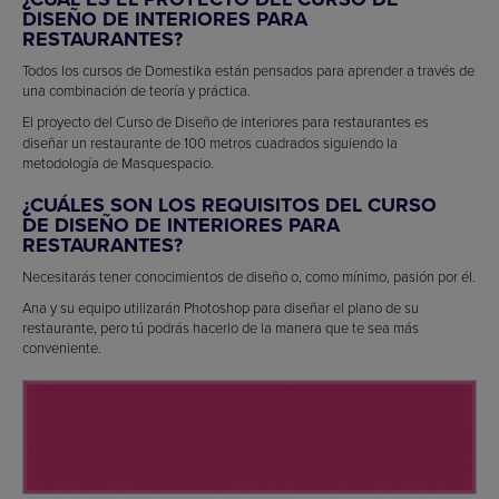
DISEÑO DE INTERIORES PARA
RESTAURANTES?
Todos los cursos de Domestika están pensados para aprender a través de
una combinación de teoría y práctica.
El proyecto del Curso de Diseño de interiores para restaurantes
es
diseñar un restaurante de 100 metros cuadrados siguiendo la
metodología de Masquespacio.
¿CUÁLES SON LOS REQUISITOS DEL CURSO
DE DISEÑO DE INTERIORES PARA
RESTAURANTES?
Necesitarás tener conocimientos de diseño o, como mínimo, pasión por él.
Ana y su equipo utilizarán Photoshop para diseñar el plano de su
restaurante, pero tú podrás hacerlo de la manera que te sea más
conveniente.