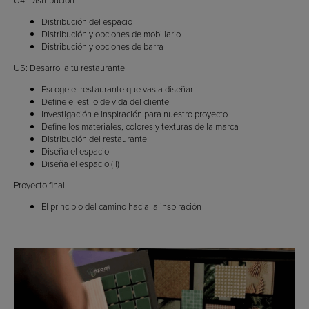
U4: Distribución
Distribución del espacio
Distribución y opciones de mobiliario
Distribución y opciones de barra
U5: Desarrolla tu restaurante
Escoge el restaurante que vas a diseñar
Define el estilo de vida del cliente
Investigación e inspiración para nuestro proyecto
Define los materiales, colores y texturas de la marca
Distribución del restaurante
Diseña el espacio
Diseña el espacio (II)
Proyecto final
El principio del camino hacia la inspiración