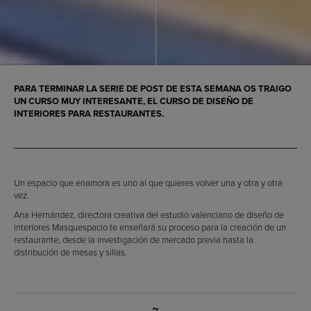
PARA TERMINAR LA SERIE DE POST DE ESTA SEMANA OS TRAIGO
UN CURSO MUY INTERESANTE, EL CURSO DE DISEÑO DE
INTERIORES PARA RESTAURANTES.
Un espacio que enamora es uno al que quieres volver una y otra y otra
vez.
Ana Hernández, directora creativa del estudio valenciano de diseño de
interiores Masquespacio te enseñará su proceso para la creación de un
restaurante, desde la investigación de mercado previa hasta la
distribución de mesas y sillas.