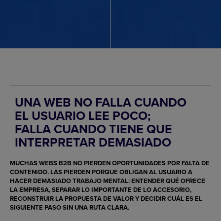
UNA WEB NO FALLA CUANDO
EL USUARIO LEE POCO;
FALLA CUANDO TIENE QUE
INTERPRETAR DEMASIADO
MUCHAS WEBS B2B NO PIERDEN OPORTUNIDADES POR FALTA DE
CONTENIDO. LAS PIERDEN PORQUE OBLIGAN AL USUARIO A
HACER DEMASIADO TRABAJO MENTAL: ENTENDER QUÉ OFRECE
LA EMPRESA, SEPARAR LO IMPORTANTE DE LO ACCESORIO,
RECONSTRUIR LA PROPUESTA DE VALOR Y DECIDIR CUÁL ES EL
SIGUIENTE PASO SIN UNA RUTA CLARA.