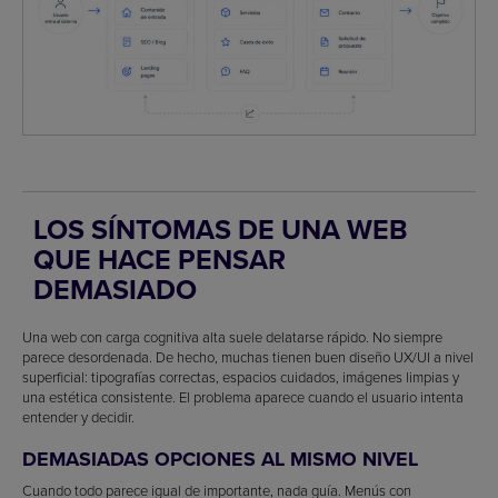
LOS SÍNTOMAS DE UNA WEB
QUE HACE PENSAR
DEMASIADO
Una web con carga cognitiva alta suele delatarse rápido. No siempre
parece desordenada. De hecho, muchas tienen buen diseño UX/UI a nivel
superficial: tipografías correctas, espacios cuidados, imágenes limpias y
una estética consistente. El problema aparece cuando el usuario intenta
entender y decidir.
DEMASIADAS OPCIONES AL MISMO NIVEL
Cuando todo parece igual de importante, nada guía. Menús con