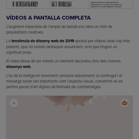
VÍDEOS A PANTALLA COMPLETA
L’augment imparable de l’ample de banda ens obre un món de
possibilitats creatives.
La
tendència de disseny web de 2019
aposta per vídeos cada cop més
potents, que no només destaquin visualment, sinó que tinguin un
significat propi.
El vídeo deixa de ser només un element decoratiu dins dels nostres
dissenys web
.
L’ús de la imatge en moviment canviarà radicalment: el contingut i el
missatge seran tan importants com l’aspecte visual, convertint-se en
petites peces d’art dignes de festivals de curtmetratges.