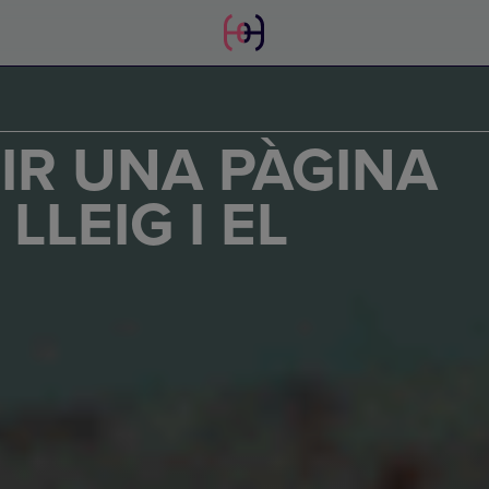
IR UNA PÀGINA
LLEIG I EL