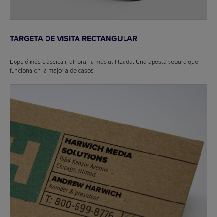
TARGETA DE VISITA RECTANGULAR
L’opció més clàssica i, alhora, la més utilitzada. Una aposta segura que
funciona en la majoria de casos.