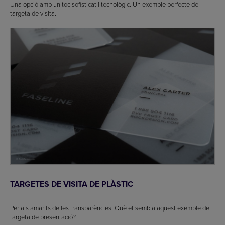
Una opció amb un toc sofisticat i tecnològic. Un exemple perfecte de
targeta de visita.
TARGETES DE VISITA DE PLÀSTIC
Per als amants de les transparències. Què et sembla aquest exemple de
targeta de presentació?