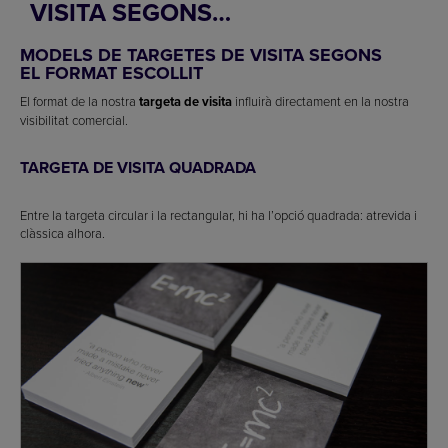
VISITA SEGONS…
MODELS DE TARGETES DE VISITA
SEGONS
EL FORMAT ESCOLLIT
El format de la nostra
targeta de visita
influirà directament en la nostra
visibilitat comercial.
TARGETA DE VISITA QUADRADA
Entre la targeta circular i la rectangular, hi ha l’opció quadrada: atrevida i
clàssica alhora.