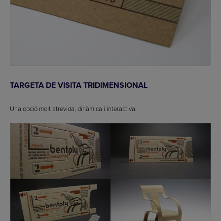
TARGETA DE VISITA TRIDIMENSIONAL
Una opció molt atrevida, dinàmica i interactiva.