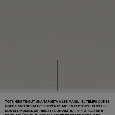
TOTS HEM TINGUT UNA TARGETA A LES MANS, I EL TEMPS QUE ES
QUEDA AMB NOSALTRES DEPÈN DE MOLTS FACTORS. UN D’ELLS
SÓN ELS
MODELS DE TARGETES DE VISITA
, I PER PARLAR-NE A