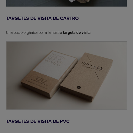
TARGETES DE VISITA DE CARTRÓ
Una opció orgànica per a la nostra
targeta de visita
.
TARGETES DE VISITA DE PVC