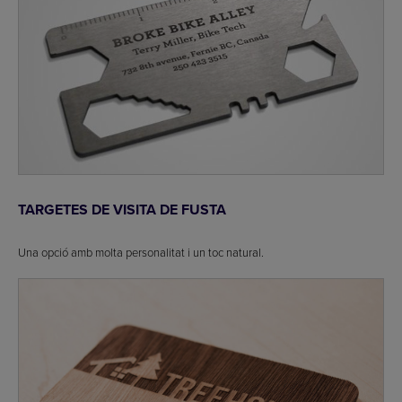
TARGETES DE VISITA DE FUSTA
Una opció amb molta personalitat i un toc natural.