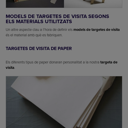
MODELS DE TARGETES DE VISITA
SEGONS
ELS MATERIALS UTILITZATS
Un altre aspecte clau a l’hora de definir els
models de targetes de visita
és el material amb què es fabriquen.
TARGETES DE VISITA DE PAPER
Els diferents tipus de paper donaran personalitat a la nostra
targeta de
visita
.