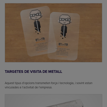
TARGETES DE VISITA DE METALL
Aquest tipus d’opcions transmeten força i tecnologia, i sovint estan
vinculades a l’activitat de l’empresa.