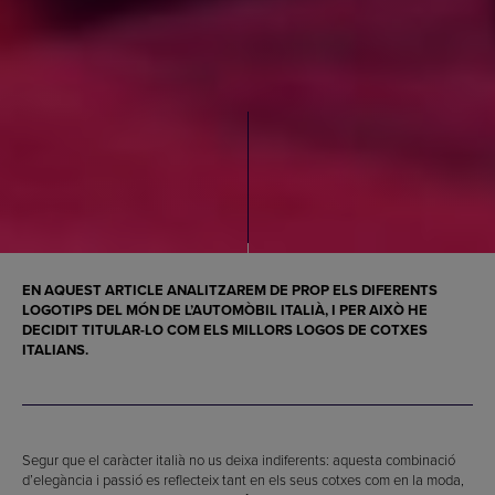
EN AQUEST ARTICLE ANALITZAREM DE PROP ELS DIFERENTS
LOGOTIPS
DEL MÓN DE L’AUTOMÒBIL ITALIÀ, I PER AIXÒ HE
DECIDIT TITULAR-LO COM ELS
MILLORS LOGOS DE COTXES
ITALIANS.
Segur que el caràcter italià no us deixa indiferents: aquesta combinació
d’elegància i passió es reflecteix tant en els seus cotxes com en la moda,