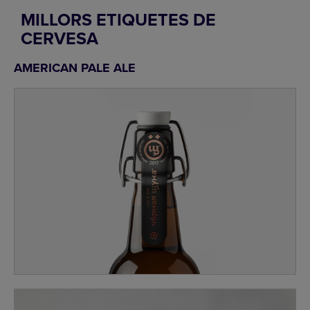
MILLORS ETIQUETES DE
CERVESA
AMERICAN PALE ALE