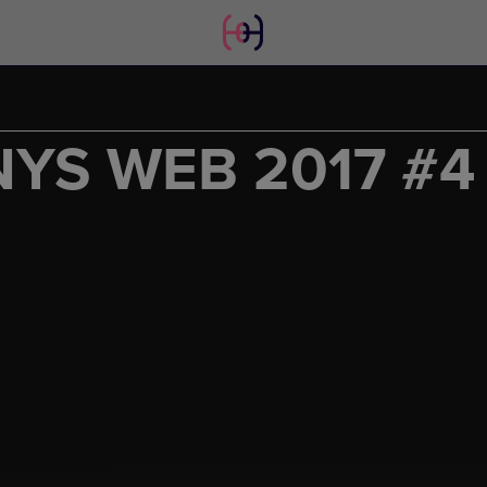
NYS WEB 2017 #4