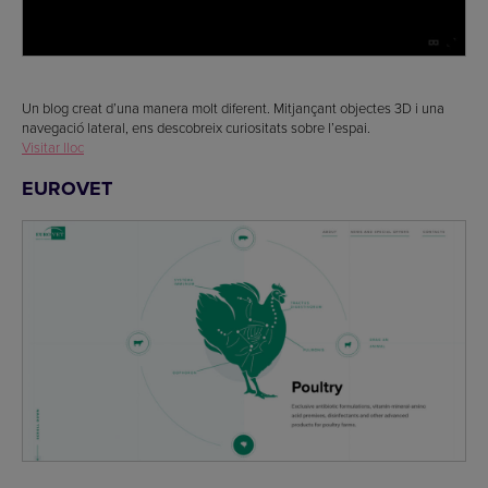
Un blog creat d’una manera molt diferent. Mitjançant objectes 3D i una
navegació lateral, ens descobreix curiositats sobre l’espai.
Visitar lloc
EUROVET