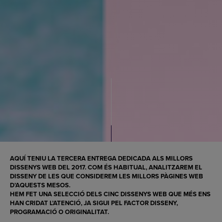
AQUÍ TENIU LA TERCERA ENTREGA DEDICADA ALS
MILLORS
DISSENYS WEB DEL 2017
. COM ÉS HABITUAL, ANALITZAREM EL
DISSENY
DE LES QUE CONSIDEREM LES
MILLORS PÀGINES WEB
D’AQUESTS MESOS.
HEM FET UNA SELECCIÓ DELS CINC
DISSENYS WEB
QUE MÉS ENS
HAN CRIDAT L’ATENCIÓ, JA SIGUI PEL FACTOR
DISSENY,
PROGRAMACIÓ
O ORIGINALITAT.