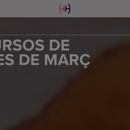
URSOS DE
ES DE MARÇ