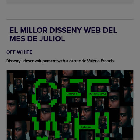
EL MILLOR DISSENY WEB DEL
MES DE JULIOL
OFF WHITE
Disseny i desenvolupament web a càrrec de Valeria Francis