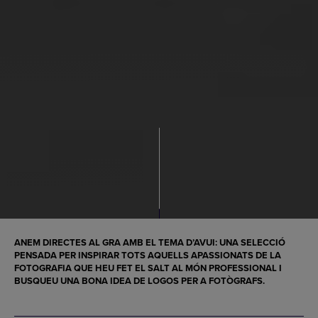
ANEM DIRECTES AL GRA AMB EL TEMA D’AVUI: UNA SELECCIÓ
PENSADA PER INSPIRAR TOTS AQUELLS APASSIONATS DE LA
FOTOGRAFIA
QUE HEU FET EL SALT AL MÓN PROFESSIONAL I
BUSQUEU UNA BONA IDEA DE
LOGOS PER A FOTÒGRAFS
.