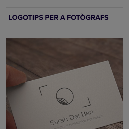
LOGOTIPS PER A FOTÒGRAFS