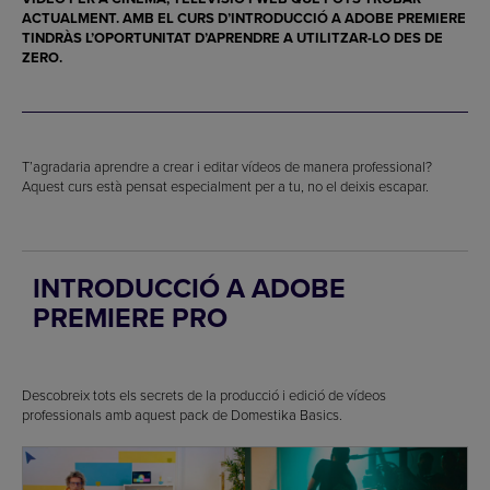
ACTUALMENT. AMB EL CURS D’INTRODUCCIÓ A ADOBE PREMIERE
TINDRÀS L’OPORTUNITAT D’APRENDRE A UTILITZAR-LO DES DE
ZERO.
T’agradaria aprendre a crear i editar vídeos de manera professional?
Aquest curs està pensat especialment per a tu, no el deixis escapar.
INTRODUCCIÓ A ADOBE
PREMIERE PRO
Descobreix tots els secrets de la producció i edició de vídeos
professionals amb aquest pack de Domestika Basics.