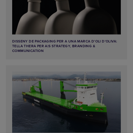
DISSENY DE PACKAGING PER A UNA MARCA D’OLI D’OLIVA:
TELLA THERA PER A|S STRATEGY, BRANDING &
COMMUNICATION