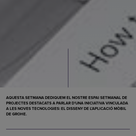
AQUESTA SETMANA DEDIQUEM EL NOSTRE ESPAI SETMANAL DE
PROJECTES DESTACATS A PARLAR D’UNA INICIATIVA VINCULADA
A LES NOVES TECNOLOGIES: EL DISSENY DE L’APLICACIÓ MÒBIL
DE GROHE.