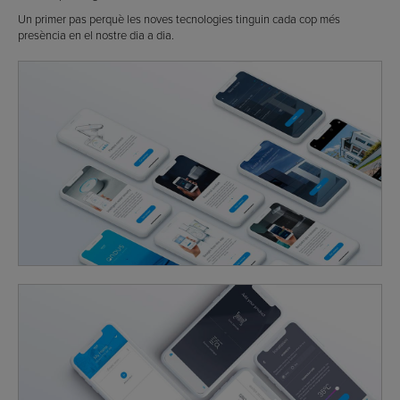
Un primer pas perquè les noves tecnologies tinguin cada cop més
presència en el nostre dia a dia.