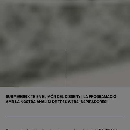
SUBMERGEIX-TE EN EL MÓN DEL DISSENY I LA PROGRAMACIÓ
AMB LA NOSTRA ANÀLISI DE TRES WEBS INSPIRADORES!