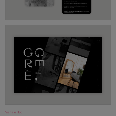
Visita el lloc