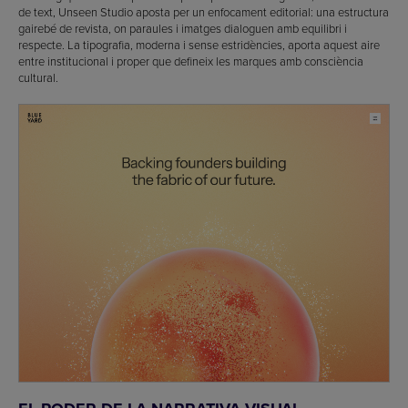
de text, Unseen Studio aposta per un enfocament editorial: una estructura
gairebé de revista, on paraules i imatges dialoguen amb equilibri i
respecte. La tipografia, moderna i sense estridències, aporta aquest aire
entre institucional i proper que defineix les marques amb consciència
cultural.