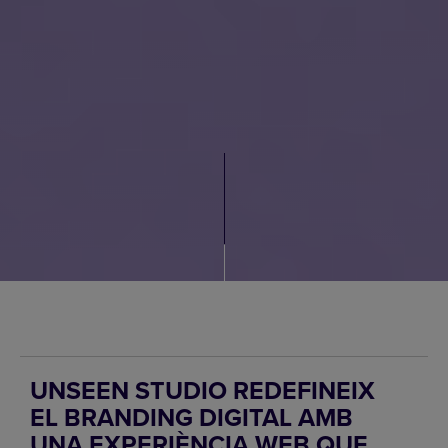
UNSEEN STUDIO REDEFINEIX
EL BRANDING DIGITAL AMB
UNA EXPERIÈNCIA WEB QUE