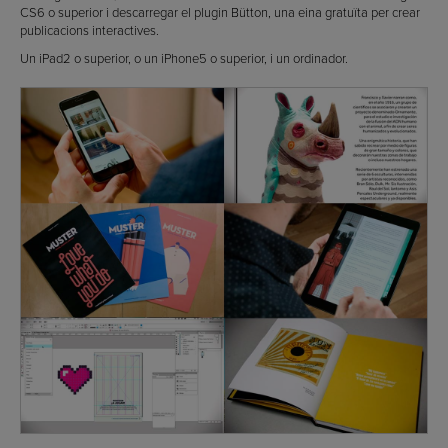
CS6 o superior i descarregar el plugin Bütton, una eina gratuïta per crear
publicacions interactives.
Un iPad2 o superior, o un iPhone5 o superior, i un ordinador.