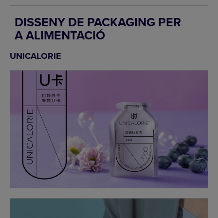
DISSENY DE PACKAGING PER
A ALIMENTACIÓ
UNICALORIE