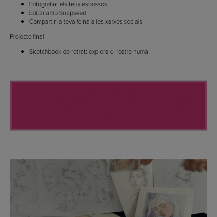
Fotografiar els teus esbossos
Editar amb Snapseed
Compartir la teva feina a les xarxes socials
Projecte final
Sketchbook de retrat: explora el rostre humà