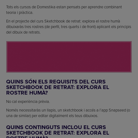
Tots els cursos de Domestika estan pensats per aprendre combinant
teoria i pràctica.
En el projecte del curs Sketchbook de retrat: explora el rostre humà
dibuixaràs tres rostres (de perfil, tres quarts i de front) aplicant els principis
del dibuix de retrats.
QUINS SÓN ELS REQUISITS DEL CURS
SKETCHBOOK DE RETRAT: EXPLORA EL
ROSTRE HUMÀ?
No cal experiència prèvia.
Només necessitaràs un llapis, un sketchbook i accés a l’app Snapseed (o
una de similar) per editar digitalment els teus dibuixos.
QUINS CONTINGUTS INCLOU EL CURS
SKETCHBOOK DE RETRAT: EXPLORA EL