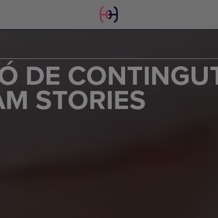
CIÓ DE CONTINGU
AM STORIES