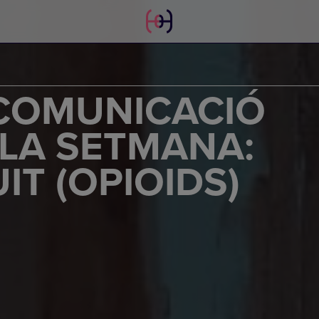
COMUNICACIÓ
LA SETMANA:
IT (OPIOIDS)