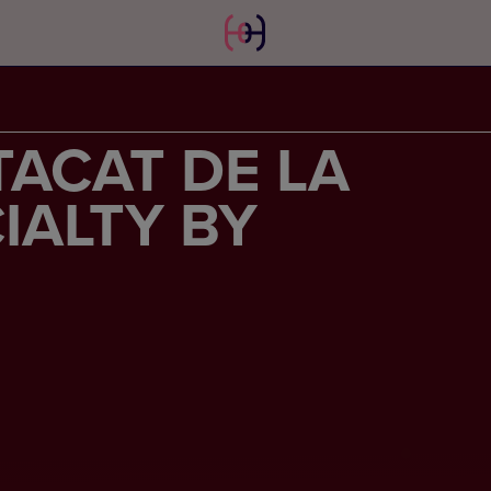
ACAT DE LA
IALTY BY
D