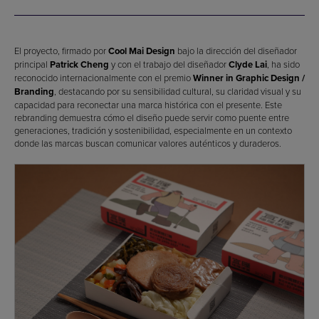
El proyecto, firmado por
Cool Mai Design
bajo la dirección del diseñador
principal
Patrick Cheng
y con el trabajo del diseñador
Clyde Lai
, ha sido
reconocido internacionalmente con el premio
Winner in Graphic Design /
Branding
, destacando por su sensibilidad cultural, su claridad visual y su
capacidad para reconectar una marca histórica con el presente. Este
rebranding demuestra cómo el diseño puede servir como puente entre
generaciones, tradición y sostenibilidad, especialmente en un contexto
donde las marcas buscan comunicar valores auténticos y duraderos.