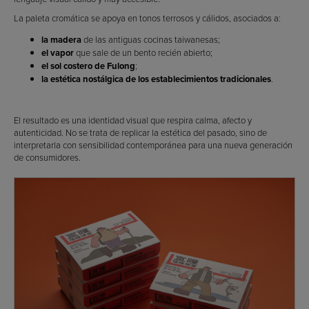
La paleta cromática se apoya en tonos terrosos y cálidos, asociados a:
la madera
de las antiguas cocinas taiwanesas;
el vapor
que sale de un bento recién abierto;
el sol costero de Fulong
;
la estética nostálgica de los establecimientos tradicionales
.
El resultado es una identidad visual que respira calma, afecto y
autenticidad. No se trata de replicar la estética del pasado, sino de
interpretarla con sensibilidad contemporánea para una nueva generación
de consumidores.