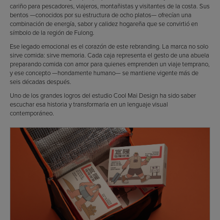
cariño para pescadores, viajeros, montañistas y visitantes de la costa. Sus
bentos —conocidos por su estructura de ocho platos— ofrecían una
combinación de energía, sabor y calidez hogareña que se convirtió en
símbolo de la región de Fulong.
Ese legado emocional es el corazón de este rebranding. La marca no solo
sirve comida: sirve memoria. Cada caja representa el gesto de una abuela
preparando comida con amor para quienes emprenden un viaje temprano,
y ese concepto —hondamente humano— se mantiene vigente más de
seis décadas después.
Uno de los grandes logros del estudio Cool Mai Design ha sido saber
escuchar esa historia y transformarla en un lenguaje visual
contemporáneo.