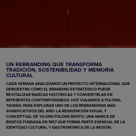
UN REBRANDING QUE TRANSFORMA
TRADICIÓN, SOSTENIBILIDAD Y MEMORIA
CULTURAL
CADA SEMANA ANALIZAMOS UN PROYECTO INTERNACIONAL QUE
DEMUESTRA CÓMO EL BRANDING ESTRATÉGICO PUEDE
REVITALIZAR MARCAS HISTÓRICAS Y CONVERTIRLAS EN
REFERENTES CONTEMPORÁNEOS. HOY VIAJAMOS A FULONG,
TAIWÁN, PARA EXPLORAR UNO DE LOS REBRANDINGS MÁS
SIGNIFICATIVOS DEL AÑO: LA REINVENCIÓN VISUAL Y
CONCEPTUAL DE
YILONG FULONG BENTO
, UNA MARCA DE
BENTOS FUNDADA EN 1957 QUE FORMA PARTE ESENCIAL DE LA
IDENTIDAD CULTURAL Y GASTRONÓMICA DE LA REGIÓN.