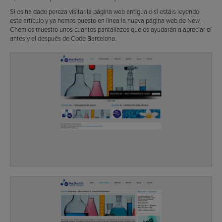
Si os ha dado pereza visitar la página web antigua o si estáis leyendo
este artículo y ya hemos puesto en linea la nueva página web de New
Chem os muestro unos cuantos pantallazos que os ayudarán a apreciar el
antes y el después de Code Barcelona.