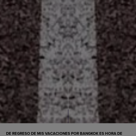
DE REGRESO DE MIS VACACIONES POR BANGKOK ES HORA DE