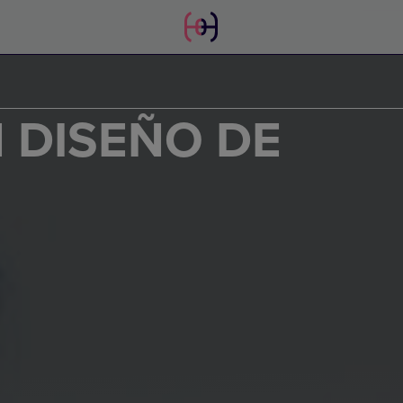
 DISEÑO DE