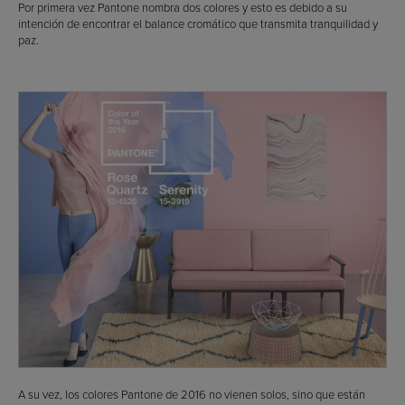
Por primera vez Pantone nombra dos colores y esto es debido a su
intención de encontrar el balance cromático que transmita tranquilidad y
paz.
A su vez, los colores Pantone de 2016 no vienen solos, sino que están