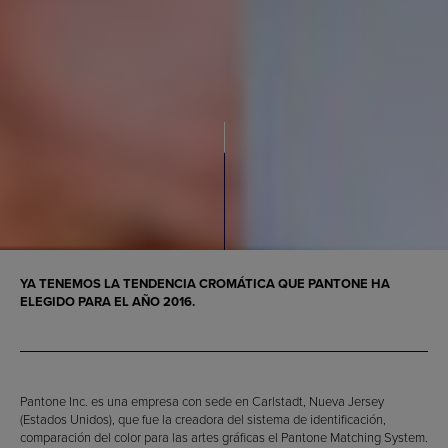
YA TENEMOS LA TENDENCIA CROMÁTICA QUE PANTONE HA
ELEGIDO PARA EL AÑO 2016.
Pantone Inc. es una empresa con sede en Carlstadt, Nueva Jersey
(Estados Unidos), que fue la creadora del sistema de identificación,
comparación del color para las artes gráficas el Pantone Matching System.