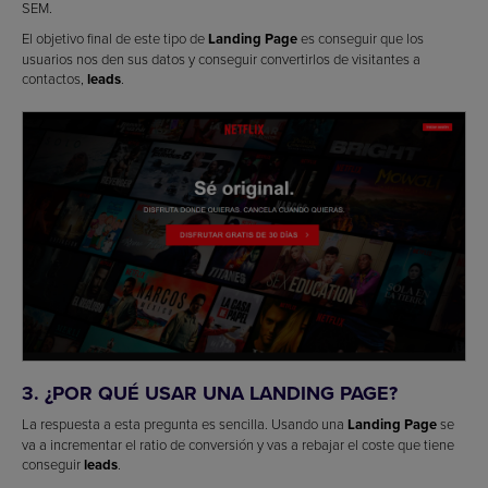
SEM.
El objetivo final de este tipo de
Landing Page
es conseguir que los
usuarios nos den sus datos y conseguir convertirlos de visitantes a
contactos,
leads
.
3. ¿POR QUÉ USAR UNA LANDING PAGE?
La respuesta a esta pregunta es sencilla. Usando una
Landing Page
se
va a incrementar el ratio de conversión y vas a rebajar el coste que tiene
conseguir
leads
.